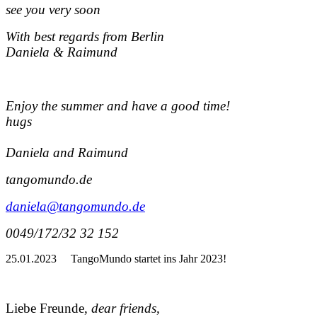
see you very soon
With best regards from Berlin
Daniela & Raimund
Enjoy the summer and have a good time!
hugs
Daniela and Raimund
tangomundo.de
daniela@tangomundo.de
0049/172/32 32 152
25.01.2023
TangoMundo startet ins Jahr 2023!
Liebe Freunde,
dear friends,