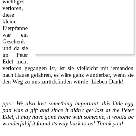
wichtiges
verloren,
diese
kleine
Eierpfanne
war ein
Geschenk
und da sie
im Peter
Edel nicht
verloren gegangen ist, ist sie vielleicht mit jemanden
nach Hause gefahren, es wäre ganz wunderbar, wenn sie
den Weg zu uns zurückfinden würde! Lieben Dank!
pps.: We also lost something important, this little egg
pan was a gift and since it didn't get lost at the Peter
Edel, it may have gone home with someone, it would be
wonderful if it found its way back to us! Thank you!