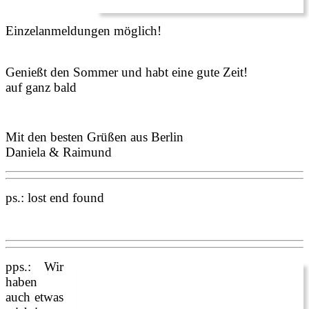
Einzelanmeldungen möglich!
Genießt den Sommer und habt eine gute Zeit!
auf ganz bald
Mit den besten Grüßen aus Berlin
Daniela & Raimund
ps.: lost end found
pps.: Wir
haben
auch etwas