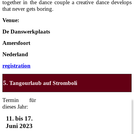
together in the dance couple a creative dance develops
that never gets boring.
Venue:
De Danswerkplaats
Amersfoort
Nederland
registration
5.
Tangourlaub auf Stromboli
Termin für
dieses Jahr:
11. bis 17.
Juni 2023