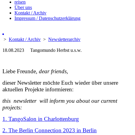
reisen
Über uns
Kontakt / Archiv
Impressum / Datenschutzerklärung
>
Kontakt / Archiv
>
Newsletterarchiv
18.08.2023
Tangomundo Herbst u.s.w.
Liebe Freunde,
dear friends,
dieser Newsletter möchte Euch wieder über unsere
aktuellen Projekte informieren:
this newsletter will inform you about our current
projects:
1. TangoSalon in Charlottenburg
2. The Berlin Connection 2023 in Berlin