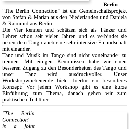
Berlin
"The Berlin Connection" ist ein Gemeinschaftsprojekt
von Stefan & Marian aus den Niederlanden und Daniela
& Raimund aus Berlin.
Die Vier kennen und schätzen sich als Tänzer und
Lehrer schon seit vielen Jahren und es verbindet sie
neben dem Tango auch eine sehr intensive Freundschaft
mit einander.
Tanz und Musik im Tango sind nicht voneinander zu
trennen. Mit einigen Kenntnissen habe wir einen
besseren Zugang zu den Besonderheiten des Tango und
unser Tanz wird ausdruckvoller. Unser
Workshopwochenende bietet hierfür ein besonderes
Konzept: Vor jedem Workshop gibt es eine kurze
Einführung zum Thema, danach gehen wir zum
praktischen Teil über.
"The Berlin
Connection"
is a joint