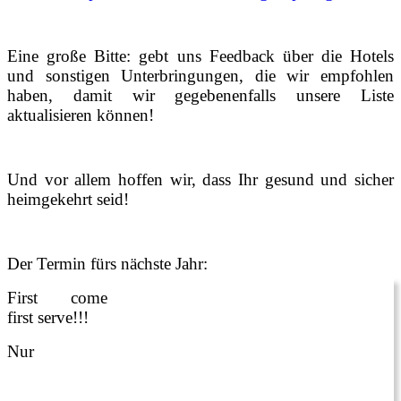
Eine große Bitte: gebt uns Feedback über die Hotels
und sonstigen Unterbringungen, die wir empfohlen
haben, damit wir gegebenenfalls unsere Liste
aktualisieren können!
Und vor allem hoffen wir, dass Ihr gesund und sicher
heimgekehrt seid!
Der Termin fürs nächste Jahr:
First come
first serve!!!
Nur