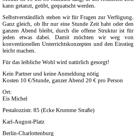
kann getanzt, geübt, gequatscht werden.
Selbstverständlich stehen wir für Fragen zur Verfügung.
Ganz gleich, ob Ihr nur eine Stunde Zeit habt oder den
ganzen Abend bleibt, durch die offene Struktur ist für
jeden etwas dabei. Damit möchten wir weg von
konventionellen Unterrichtskonzepten und den Einstieg
leicht machen.
Für das leibliche Wohl wird natürlich gesorgt!
Kein Partner und keine Anmeldung nötig
Kosten 10 €/Stunde, ganzer Abend 20 € pro Person
Ort:
Eis Michel
Pestalozzistr. 85 (Ecke Krumme Straße)
Karl-August-Platz
Berlin-Charlottenburg