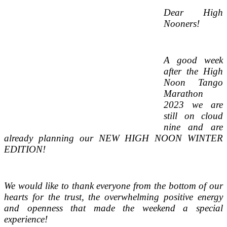
Dear High
Nooners!
A good week
after the High
Noon Tango
Marathon
2023 we are
still on cloud
nine and are
already planning our NEW HIGH NOON WINTER
EDITION!
We would like to thank everyone from the bottom of our
hearts for the trust, the overwhelming positive energy
and openness that made the weekend a special
experience!