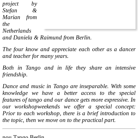
project by
Stefan &
Marian from
the
Netherlands
and Daniela & Raimund from Berlin.
The four know and appreciate each other as a dancer
and teacher for many years.
Both in Tango and in life they share an intensive
friendship.
Dance and music in Tango are inseparable. With some
knowledge we have a better access to the special
features of tango and our dance gets more expressive. In
our workshopweekends we offer a special concept:
Prior to each workshop, there is a brief introduction to
the topic, then we move on to the practical part.
nou Tango Berlin