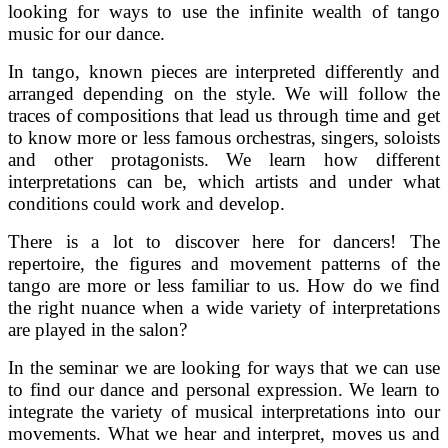
looking for ways to use the infinite wealth of tango
music for our dance.
In tango, known pieces are interpreted differently and
arranged depending on the style. We will follow the
traces of compositions that lead us through time and get
to know more or less famous orchestras, singers, soloists
and other protagonists. We learn how different
interpretations can be, which artists and under what
conditions could work and develop.
There is a lot to discover here for dancers! The
repertoire, the figures and movement patterns of the
tango are more or less familiar to us. How do we find
the right nuance when a wide variety of interpretations
are played in the salon?
In the seminar we are looking for ways that we can use
to find our dance and personal expression. We learn to
integrate the variety of musical interpretations into our
movements. What we hear and interpret, moves us and