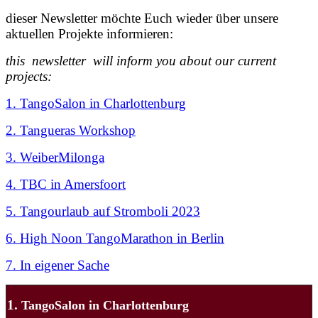
dieser Newsletter möchte Euch wieder über unsere
aktuellen Projekte informieren:
this newsletter will inform you about our current
projects:
1. TangoSalon in Charlottenburg
2. Tangueras Workshop
3. WeiberMilonga
4. TBC in Amersfoort
5. Tangourlaub auf Stromboli 2023
6. High Noon TangoMarathon in Berlin
7. In eigener Sache
1.
TangoSalon in Charlottenburg