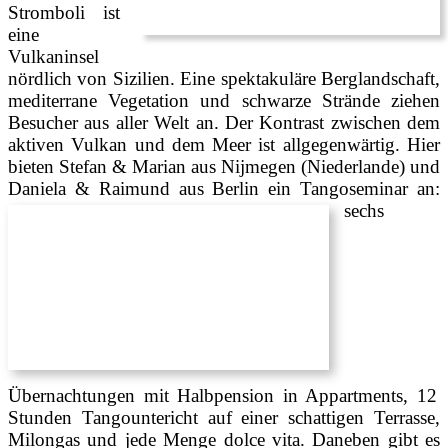
Stromboli ist
eine
Vulkaninsel
nördlich von Sizilien. Eine spektakuläre Berglandschaft,
mediterrane Vegetation und schwarze Strände ziehen
Besucher aus aller Welt an. Der Kontrast zwischen dem
aktiven Vulkan und dem Meer ist allgegenwärtig. Hier
bieten Stefan & Marian aus Nijmegen (Niederlande) und
Daniela & Raimund aus Berlin ein Tangoseminar an:
sechs
Übernachtungen mit Halbpension in Appartments, 12
Stunden Tangountericht auf einer schattigen Terrasse,
Milongas und jede Menge dolce vita. Daneben gibt es