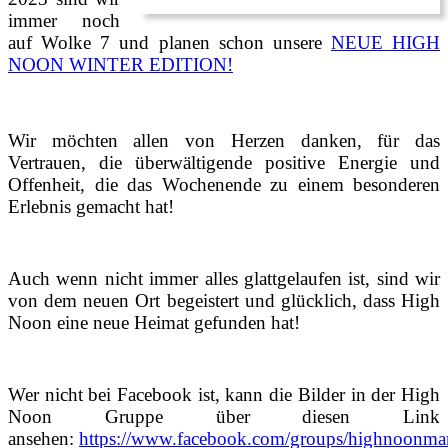
immer noch
auf Wolke 7 und planen schon unsere
NEUE HIGH
NOON WINTER EDITION!
Wir möchten allen von Herzen danken, für das
Vertrauen, die überwältigende positive Energie und
Offenheit, die das Wochenende zu einem besonderen
Erlebnis gemacht hat!
Auch wenn nicht immer alles glattgelaufen ist, sind wir
von dem neuen Ort begeistert und glücklich, dass High
Noon eine neue Heimat gefunden hat!
Wer nicht bei Facebook ist, kann die Bilder in der High
Noon Gruppe über diesen Link
ansehen:
https://www.facebook.com/groups/highnoonma