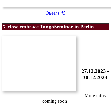
Queens 45
5. close embrace TangoSeminar in Berlin
27.12.2023 -
30.12.2023
More infos
coming soon!