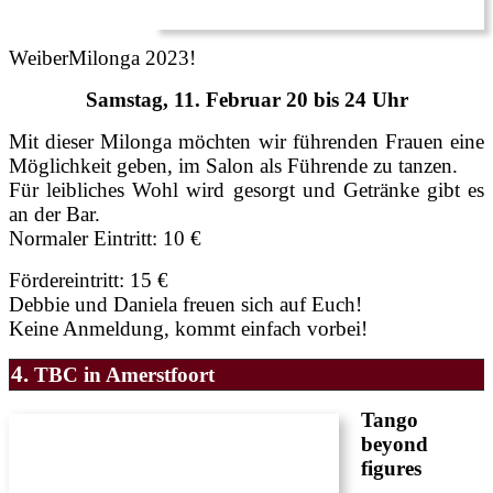
WeiberMilonga 2023!
Samstag, 11. Februar 20 bis 24 Uhr
Mit dieser Milonga möchten wir führenden Frauen eine
Möglichkeit geben, im Salon als Führende zu tanzen.
Für leibliches Wohl wird gesorgt und Getränke gibt es
an der Bar.
Normaler Eintritt: 10 €
Fördereintritt: 15 €
Debbie und Daniela freuen sich auf Euch!
Keine Anmeldung, kommt einfach vorbei!
4.
TBC in Amerstfoort
Tango
beyond
figures