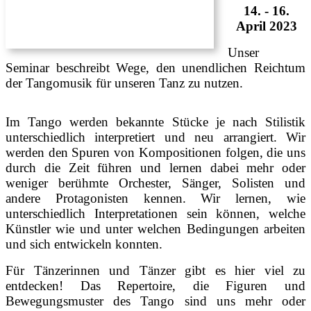
14. - 16.
April 2023
Unser
Seminar beschreibt Wege, den unendlichen Reichtum
der Tangomusik für unseren Tanz zu nutzen.
Im Tango werden bekannte Stücke je nach Stilistik
unterschiedlich interpretiert und neu arrangiert. Wir
werden den Spuren von Kompositionen folgen, die uns
durch die Zeit führen und lernen dabei mehr oder
weniger berühmte Orchester, Sänger, Solisten und
andere Protagonisten kennen. Wir lernen, wie
unterschiedlich Interpretationen sein können, welche
Künstler wie und unter welchen Bedingungen arbeiten
und sich entwickeln konnten.
Für Tänzerinnen und Tänzer gibt es hier viel zu
entdecken! Das Repertoire, die Figuren und
Bewegungsmuster des Tango sind uns mehr oder