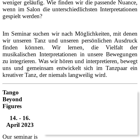
weniger geläufig. Wie finden wir die passende Nuance,
wenn im Salon die unterschiedlichsten Interpretationen
gespielt werden?
Im Seminar suchen wir nach Möglichkeiten, mit denen
wir unseren Tanz und unseren persönlichen Ausdruck
finden können. Wir lernen, die Vielfalt der
musikalischen Interpretationen in unsere Bewegungen
zu integrieren. Was wir hören und interpretieren, bewegt
uns und gemeinsam entwickelt sich im Tanzpaar ein
kreativer Tanz, der niemals langweilig wird.
Tango
Beyond
Figures
14. - 16.
April 2023
Our seminar is