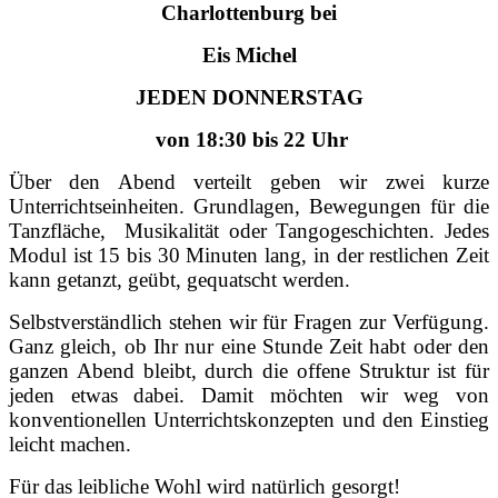
Charlottenburg bei
Eis Michel
JEDEN DONNERSTAG
von 18:30 bis 22 Uhr
Über den Abend verteilt geben wir zwei kurze
Unterrichtseinheiten. Grundlagen, Bewegungen für die
Tanzfläche, Musikalität oder Tangogeschichten. Jedes
Modul ist 15 bis 30 Minuten lang, in der restlichen Zeit
kann getanzt, geübt, gequatscht werden.
Selbstverständlich stehen wir für Fragen zur Verfügung.
Ganz gleich, ob Ihr nur eine Stunde Zeit habt oder den
ganzen Abend bleibt, durch die offene Struktur ist für
jeden etwas dabei. Damit möchten wir weg von
konventionellen Unterrichtskonzepten und den Einstieg
leicht machen.
Für das leibliche Wohl wird natürlich gesorgt!