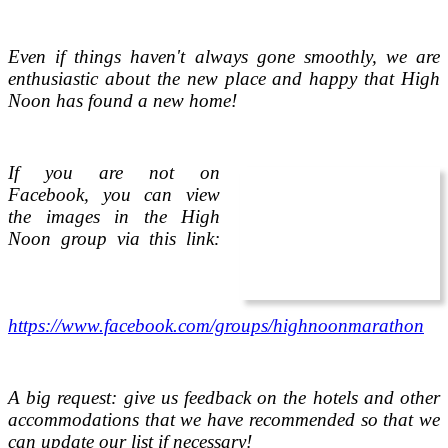
Even if things haven't always gone smoothly, we are
enthusiastic about the new place and happy that High
Noon has found a new home!
If you are not on
Facebook, you can view
the images in the High
Noon group via this link:
https://www.facebook.com/groups/highnoonmarathon
A big request: give us feedback on the hotels and other
accommodations that we have recommended so that we
can update our list if necessary!