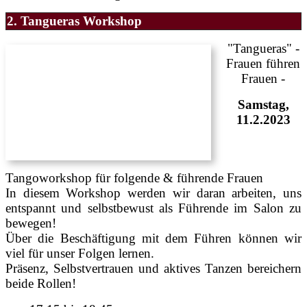
2. Tangueras Workshop
"Tangueras" -
Frauen führen
Frauen -
Samstag,
11.2.2023
Tangoworkshop für folgende & führende Frauen
In diesem Workshop werden wir daran arbeiten, uns
entspannt und selbstbewust als Führende im Salon zu
bewegen!
Über die Beschäftigung mit dem Führen können wir
viel für unser Folgen lernen.
Präsenz, Selbstvertrauen und aktives Tanzen bereichern
beide Rollen!