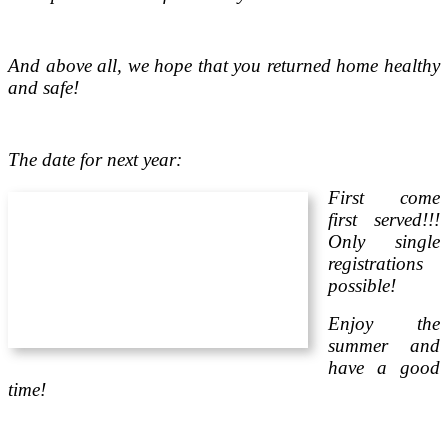
And above all, we hope that you returned home healthy
and safe!
The date for next year:
First come
first served!!!
Only single
registrations
possible!
Enjoy the
summer and
have a good
time!