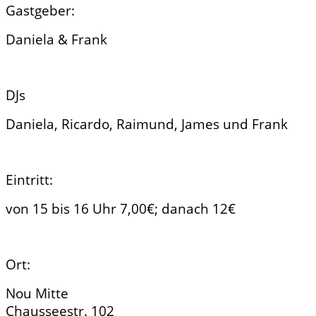
Gastgeber:
Daniela & Frank
DJs
Daniela, Ricardo, Raimund, James und Frank
Eintritt:
von 15 bis 16 Uhr 7,00€; danach 12€
Ort:
Nou Mitte
Chausseestr. 102