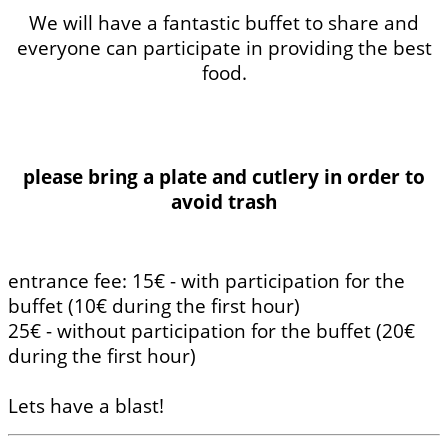
We will have a fantastic buffet to share and
everyone can participate in providing the best
food.
please bring a plate and cutlery in order to
avoid trash
entrance fee: 15€ - with participation for the
buffet (10€ during the first hour)
25€ - without participation for the buffet (20€
during the first hour)
Lets have a blast!