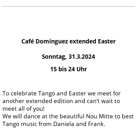
Café Domínguez extended Easter
Sonntag, 31.3.2024
15 bis 24 Uhr
To celebrate Tango and Easter we meet for
another extended edition and can’t wait to
meet all of you!
We will dance at the beautiful Nou Mitte to best
Tango music from Daniela and Frank.