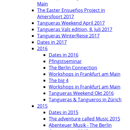
Main
The Easter Ensueños Project in
Amersfoort 2017
Tangueras Weekend April 2017
Tangueras Vals edition, 8. Juli 2017
Tangueras WinterReise 2017
Dates in 2017
2016
Dates in 2016
Pfingstseminar
The Berlin Connection
Workshops in Frankfurt am Main
The big 4
Workshops in Frankfurt am Main
Tangueras Weekend Okt 2016
Tangueras & Tangueros in Zürich
2015
Dates in 2015
The adventure called Music 2015
Abenteuer Musik - The Berlin