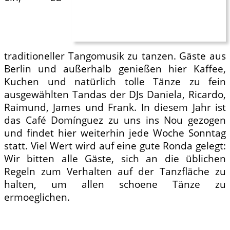
traditioneller Tangomusik zu tanzen. Gäste aus
Berlin und außerhalb genießen hier Kaffee,
Kuchen und natürlich tolle Tänze zu fein
ausgewählten Tandas der DJs Daniela, Ricardo,
Raimund, James und Frank. In diesem Jahr ist
das Café Domínguez zu uns ins Nou gezogen
und findet hier weiterhin jede Woche Sonntag
statt. Viel Wert wird auf eine gute Ronda gelegt:
Wir bitten alle Gäste, sich an die üblichen
Regeln zum Verhalten auf der Tanzfläche zu
halten, um allen schoene Tänze zu
ermoeglichen.