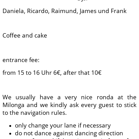
Daniela, Ricardo, Raimund, James und Frank
Coffee and cake
entrance fee:
from 15 to 16 Uhr 6€, after that 10€
We usually have a very nice ronda at the
Milonga and we kindly ask every guest to stick
to the navigation rules.
only change your lane if necessary
do not dance against dancing direction