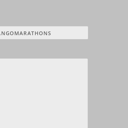
TANGOMARATHONS