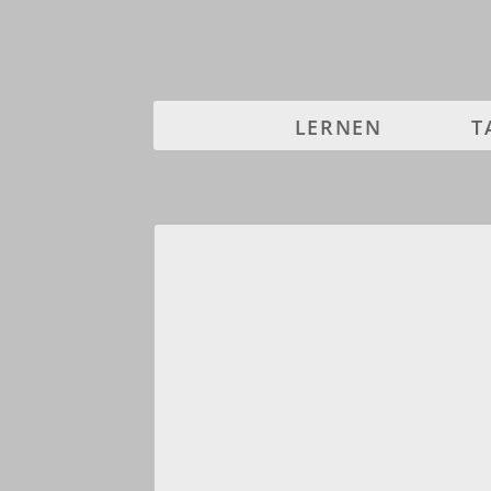
LERNEN
T