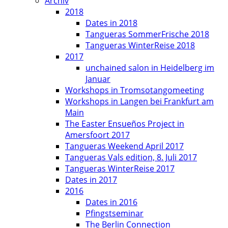
Archiv
2018
Dates in 2018
Tangueras SommerFrische 2018
Tangueras WinterReise 2018
2017
unchained salon in Heidelberg im
Januar
Workshops in Tromsotangomeeting
Workshops in Langen bei Frankfurt am
Main
The Easter Ensueños Project in
Amersfoort 2017
Tangueras Weekend April 2017
Tangueras Vals edition, 8. Juli 2017
Tangueras WinterReise 2017
Dates in 2017
2016
Dates in 2016
Pfingstseminar
The Berlin Connection