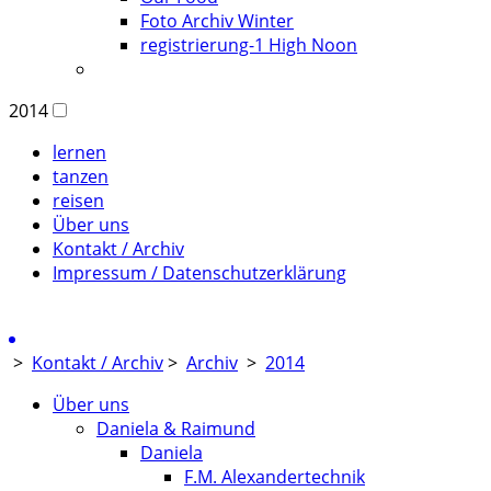
Foto Archiv Winter
registrierung-1 High Noon
2014
lernen
tanzen
reisen
Über uns
Kontakt / Archiv
Impressum / Datenschutzerklärung
>
Kontakt / Archiv
>
Archiv
>
2014
Über uns
Daniela & Raimund
Daniela
F.M. Alexandertechnik