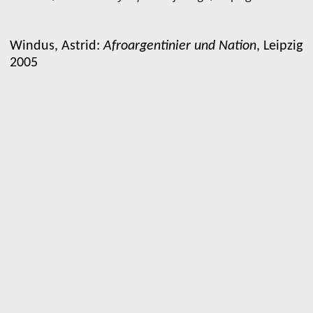
Windus, Astrid:
Afroargentinier und Nation
, Leipzig
2005