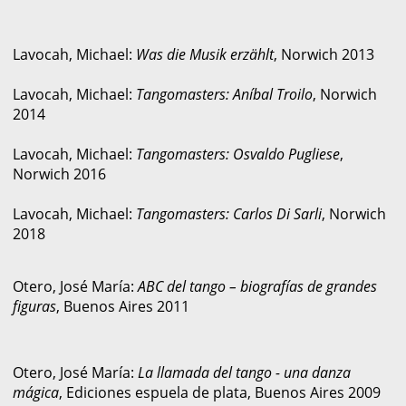
Lavocah, Michael:
Was die Musik erzählt
, Norwich 2013
Lavocah, Michael:
Tangomasters: Aníbal Troilo
, Norwich
2014
Lavocah, Michael:
Tangomasters: Osvaldo Pugliese
,
Norwich 2016
Lavocah, Michael:
Tangomasters: Carlos Di Sarli
, Norwich
2018
Otero, José María:
ABC del tango – biografías de grandes
figuras
, Buenos Aires 2011
Otero, José María:
La llamada del tango - una danza
mágica
, Ediciones espuela de plata, Buenos Aires 2009