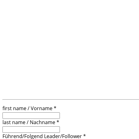
first name / Vorname
*
last name / Nachname
*
Führend/Folgend Leader/Follower
*