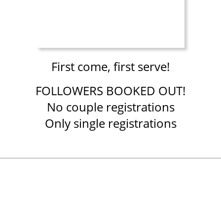
First come
, first serve!
FOLLOWERS BOOKED OUT!
No couple registrations
Only single registrations