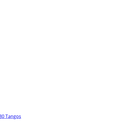
 80 Tangos