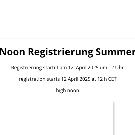
 Noon Registrierung Summer
Registrierung startet am 12. April 2025 um 12 Uhr
registration starts 12 April 2025 at 12 h CET
high noon