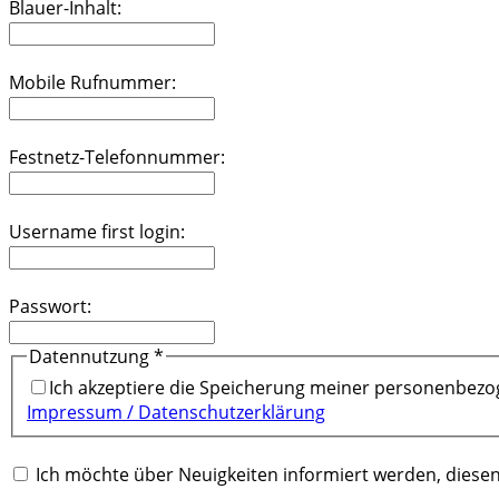
Blauer-Inhalt:
Mobile Rufnummer:
Festnetz-Telefonnummer:
Username first login:
Passwort:
Datennutzung
*
Impressum / Datenschutzerklärung
Ich möchte über Neuigkeiten informiert werden, diesen 