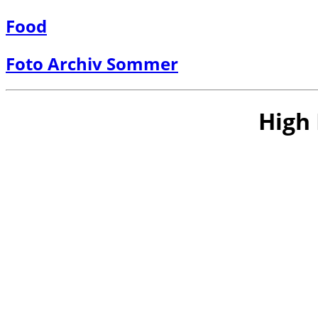
Food
Foto Archiv Sommer
High