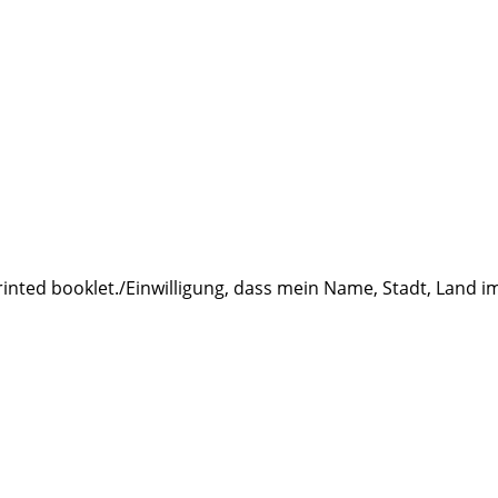
rinted booklet./Einwilligung, dass mein Name, Stadt, Land 