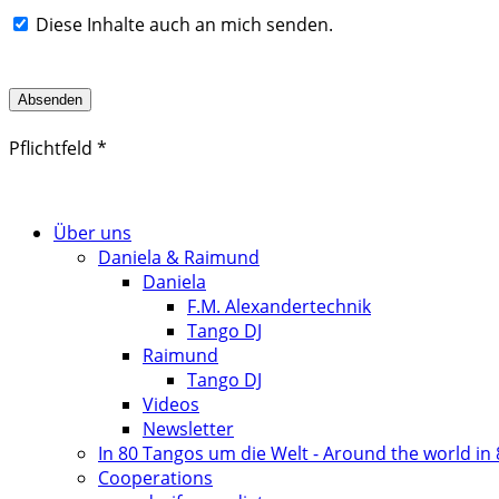
Diese Inhalte auch an mich senden.
Pflichtfeld
*
Über uns
Daniela & Raimund
Daniela
F.M. Alexandertechnik
Tango DJ
Raimund
Tango DJ
Videos
Newsletter
In 80 Tangos um die Welt - Around the world in
Cooperations