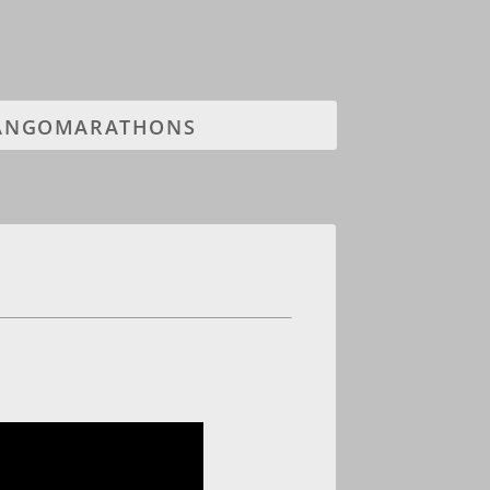
TANGOMARATHONS