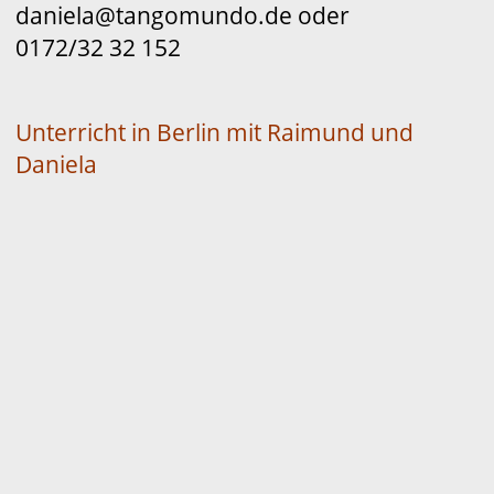
daniela@tangomundo.de oder
0172/32 32 152
Unterricht in Berlin mit Raimund und
Daniela