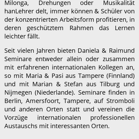
Milonga, Drehungen oder Musikalität
han
Lehrer
delt, immer können & Schüler von
der konzentrierten Arbeitsform profitieren, in
deren geschütztem Rahmen das Lernen
leichter fällt.
Seit vielen Jahren bieten Daniela & Raimund
Seminare entweder allein oder zusammen
mit erfahrenen internationalen Kollegen an,
so mit Maria & Pasi aus Tampere (Finnland)
und mit Marian & Stefan aus Tilburg und
Nijmegen (Niederlande). Seminare finden in
Berlin, Amersfoort, Tampere, auf Stromboli
und anderen Orten statt und vereinen die
Vorzüge internationalen professionellen
Austauschs mit interessanten Orten.