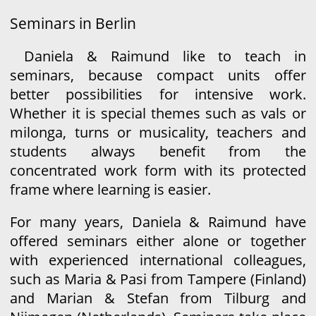
Seminars in Berlin
Daniela & Raimund like to teach in
seminars, because compact units offer
better possibilities for intensive work.
Whether it is special themes such as vals or
milonga, turns or musicality, teachers and
students always benefit from the
concentrated work form with its protected
frame where learning is easier.
For many years, Daniela & Raimund have
offered seminars either alone or together
with experienced international colleagues,
such as Maria & Pasi from Tampere (Finland)
and Marian & Stefan from Tilburg and