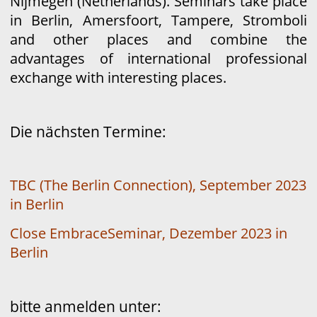
Nijmegen (Netherlands). Seminars take place
in Berlin, Amersfoort, Tampere, Stromboli
and other places and combine the
advantages of international professional
exchange with interesting places.
Die nächsten Termine:
TBC (The Berlin Connection), September 2023
in Berlin
Close EmbraceSeminar, Dezember 2023 in
Berlin
bitte anmelden unter: