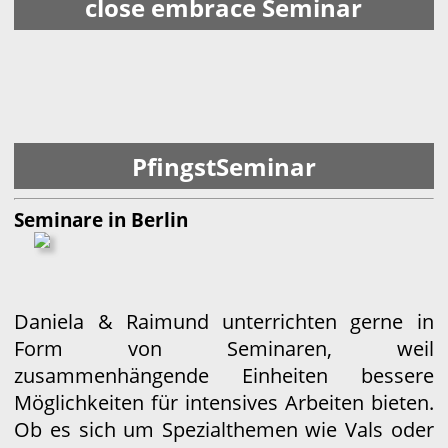
close embrace Seminar
PfingstSeminar
Seminare in Berlin
Daniela & Raimund unterrichten gerne in
Form von Seminaren, weil
zusammenhängende Einheiten bessere
Möglichkeiten für intensives Arbeiten bieten.
Ob es sich um Spezialthemen wie Vals oder