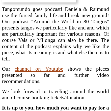
Tangomundo goes podcast! Daniela & Raimund
use the forced family life and break new ground!
Our podcast "Around the World in 80 Tangos"
presents tangos we particularly like and and which
are particularly important for various reasons. Of
course Vals or Milonga can also be there. The
content of the podcast explains why we like the
piece, what its meaning is and what else there is to
tell.
Our
channel on Youtube
shows the pieces
presented so far and further video
recommendations.
We look forward to traveling around the world
and of course booking tickets/donation
It is up to you, how much you want to pay for a