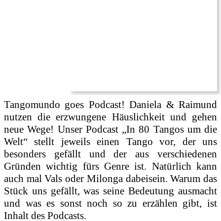
Tangomundo goes Podcast! Daniela & Raimund
nutzen die erzwungene Häuslichkeit und gehen
neue Wege! Unser Podcast „In 80 Tangos um die
Welt“ stellt jeweils einen Tango vor, der uns
besonders gefällt und der aus verschiedenen
Gründen wichtig fürs Genre ist. Natürlich kann
auch mal Vals oder Milonga dabeisein. Warum das
Stück uns gefällt, was seine Bedeutung ausmacht
und was es sonst noch so zu erzählen gibt, ist
Inhalt des Podcasts.