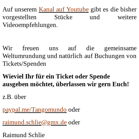
Auf unserem
Kanal auf Youtube
gibt es die bisher
vorgestellten Stücke und weitere
Videoempfehlungen.
Wir freuen uns auf die gemeinsame
Weltumrundung und natürlich auf Buchungen von
Tickets/Spenden
Wieviel Ihr für ein Ticket oder Spende
ausgeben möchtet, überlassen wir gern Euch!
z.B. über
paypal.me/Tangomundo
oder
raimund.schlie@gmx.de
oder
Raimund Schlie