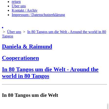
reisen
Über uns
Kontakt / Archiv
Impressum / Datenschutzerklärung
>
Über uns
>
In 80 Tangos um die Welt - Around the world in 80
Tangos
Daniela & Raimund
Cooperationen
In 80 Tangos um die Welt - Around the
world in 80 Tangos
In 80 Tangos um die Welt