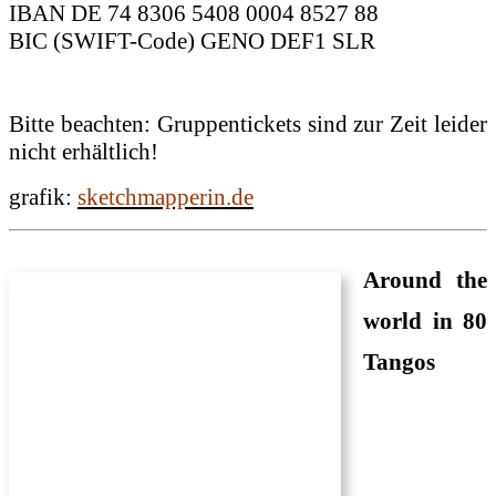
IBAN DE 74 8306 5408 0004 8527 88
BIC (SWIFT-Code) GENO DEF1 SLR
Bitte beachten: Gruppentickets sind zur Zeit leider
nicht erhältlich!
grafik:
sketchmapperin.de
Around the
world in 80
Tangos