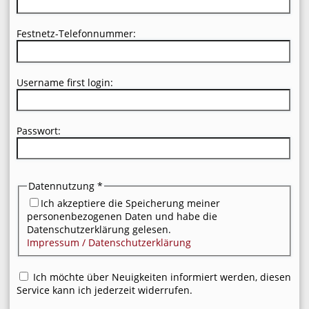
Festnetz-Telefonnummer:
Username first login:
Passwort:
Datennutzung
*
Ich akzeptiere die Speicherung meiner
personenbezogenen Daten und habe die
Datenschutzerklärung gelesen.
Impressum / Datenschutzerklärung
Ich möchte über Neuigkeiten informiert werden, diesen
Service kann ich jederzeit widerrufen.