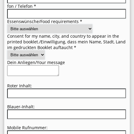
fon / Telefon
*
Essenswünsche/Food requirements
*
Consent for my name, city, and country to appear in the
printed booklet./Einwilligung, dass mein Name, Stadt, Land
im gedruckten Booklet auftaucht
*
Dein Anliegen/Your message
Roter Inhalt:
Blauer-Inhalt:
Mobile Rufnummer: