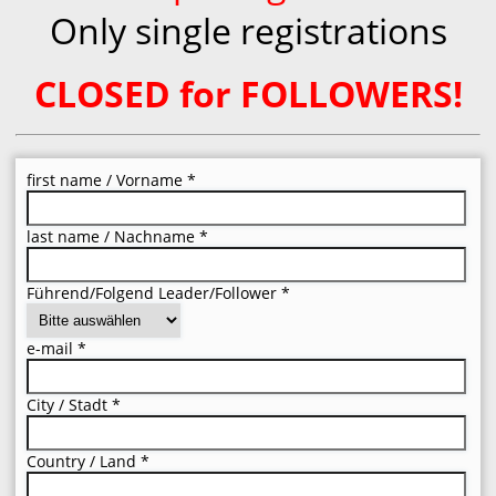
Only single registrations
CLOSED for FOLLOWERS!
first name / Vorname
*
last name / Nachname
*
Führend/Folgend Leader/Follower
*
e-mail
*
City / Stadt
*
Country / Land
*