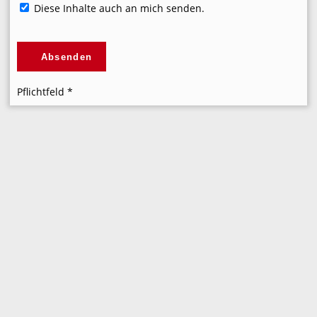
Diese Inhalte auch an mich senden.
Pflichtfeld
*