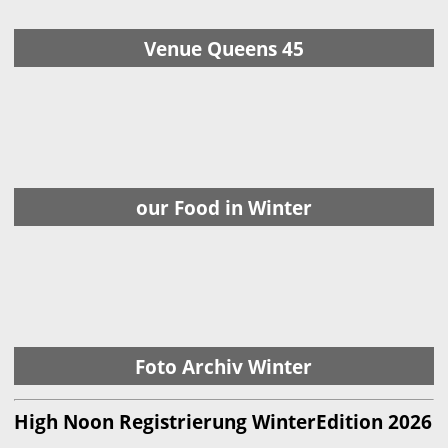
Venue Queens 45
our Food in Winter
Foto Archiv Winter
High Noon Registrierung WinterEdition 2026