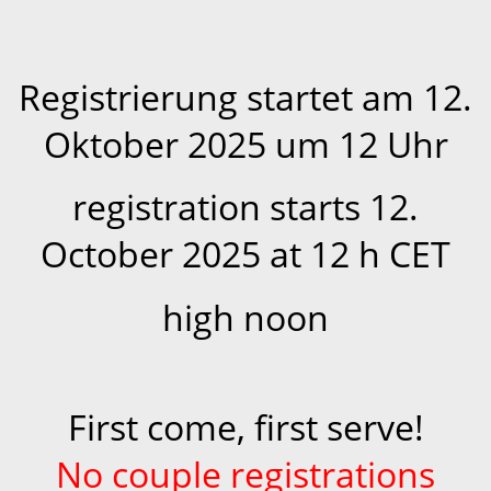
Registrierung startet am 12.
Oktober 2025 um 12 Uhr
registration starts 12.
October 2025 at 12 h CET
high noon
First come, first serve!
No couple registrations